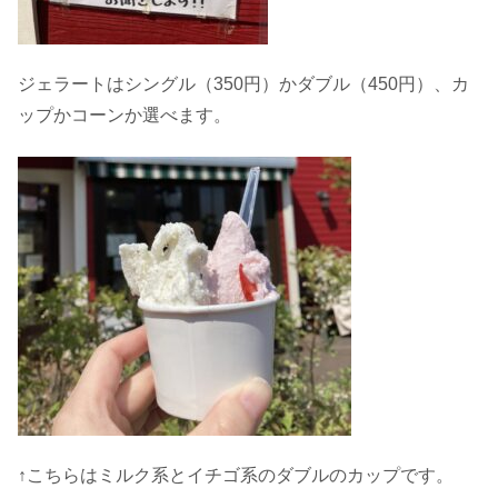
ジェラートはシングル（350円）かダブル（450円）、カ
ップかコーンか選べます。
↑こちらはミルク系とイチゴ系のダブルのカップです。