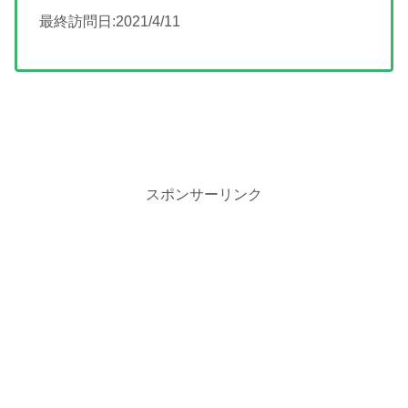
最終訪問日:2021/4/11
スポンサーリンク