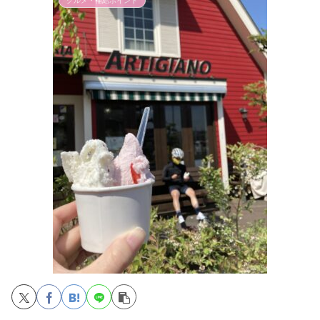
グルメ・補給ポイント