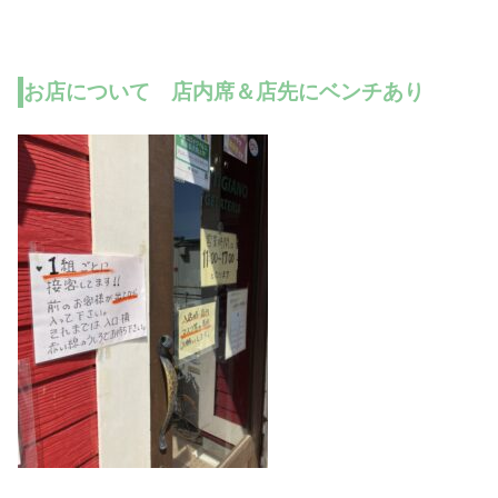
お店について 店内席＆店先にベンチあり