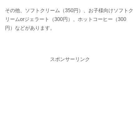
その他、ソフトクリーム（350円）、お子様向けソフトク
リームorジェラート（300円）、ホットコーヒー（300
円）などがあります。
スポンサーリンク