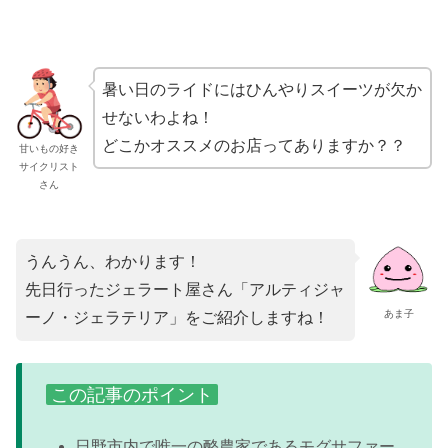
暑い日のライドにはひんやりスイーツが欠か
せないわよね！
どこかオススメのお店ってありますか？？
甘いもの好き
サイクリスト
さん
うんうん、わかります！
先日行ったジェラート屋さん「アルティジャ
あま子
ーノ・ジェラテリア」をご紹介しますね！
この記事のポイント
日野市内で唯一の酪農家であるモグサファー