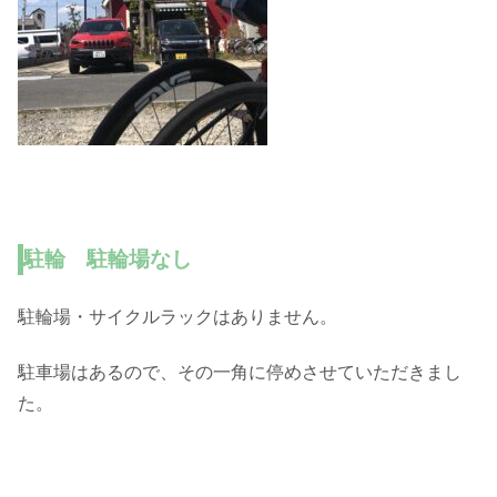
駐輪 駐輪場なし
駐輪場・サイクルラックはありません。
駐車場はあるので、その一角に停めさせていただきまし
た。