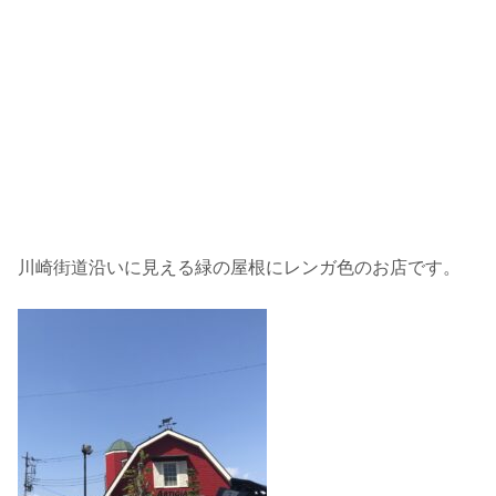
川崎街道沿いに見える緑の屋根にレンガ色のお店です。