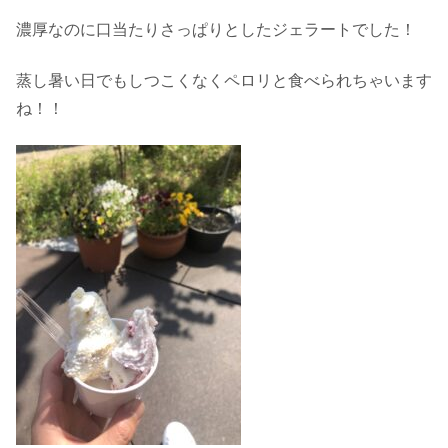
濃厚なのに口当たりさっぱりとしたジェラートでした！
蒸し暑い日でもしつこくなくペロリと食べられちゃいます
ね！！