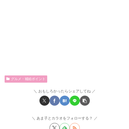
グルメ・補給ポイント
おもしろかったらシェアしてね
あま子とカラオをフォローする？