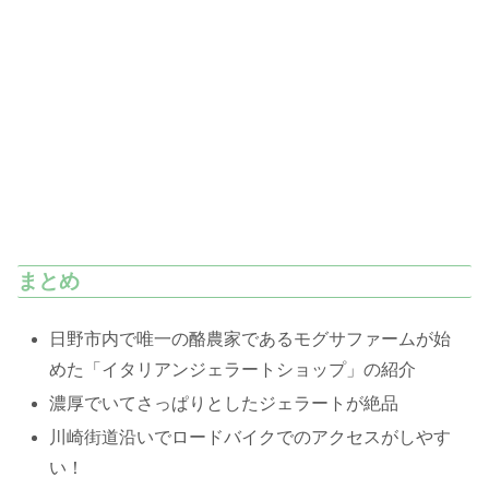
まとめ
日野市内で唯一の酪農家であるモグサファームが始
めた「イタリアンジェラートショップ」の紹介
濃厚でいてさっぱりとしたジェラートが絶品
川崎街道沿いでロードバイクでのアクセスがしやす
い！