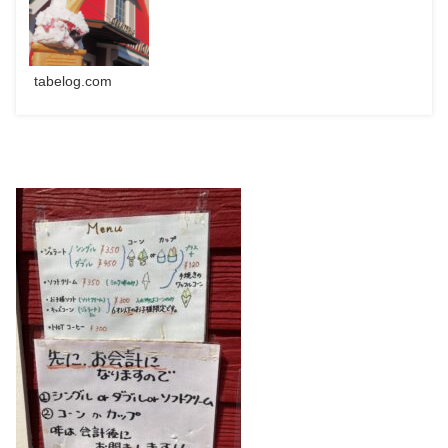
tabelog.com