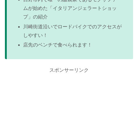
ムが始めた「イタリアンジェラートショッ
プ」の紹介
川崎街道沿いでロードバイクでのアクセスが
しやすい！
店先のベンチで食べられます！
スポンサーリンク