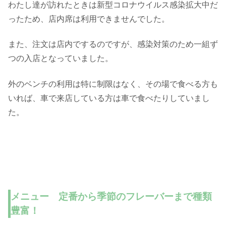
わたし達が訪れたときは新型コロナウイルス感染拡大中だ
ったため、店内席は利用できませんでした。
また、注文は店内でするのですが、感染対策のため一組ず
つの入店となっていました。
外のベンチの利用は特に制限はなく、その場で食べる方も
いれば、車で来店している方は車で食べたりしていまし
た。
メニュー 定番から季節のフレーバーまで種類
豊富！