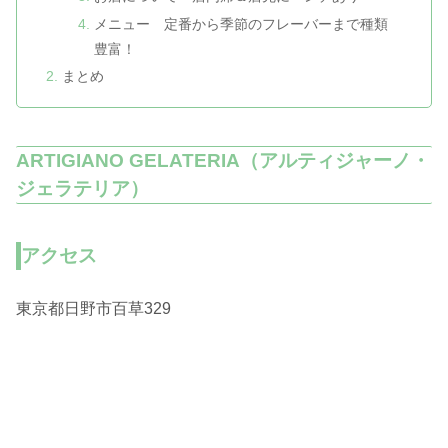
メニュー 定番から季節のフレーバーまで種類
豊富！
まとめ
ARTIGIANO GELATERIA（アルティジャーノ・
ジェラテリア）
アクセス
東京都日野市百草329