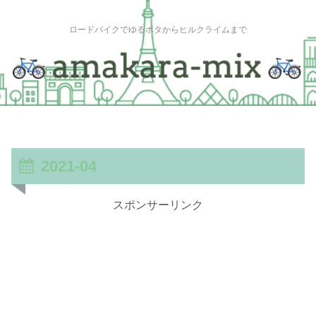
ロードバイクでゆるポタからヒルクライムまで
2021-04
スポンサーリンク