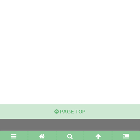
PAGE TOP
© 2019 甘辛ミックス.