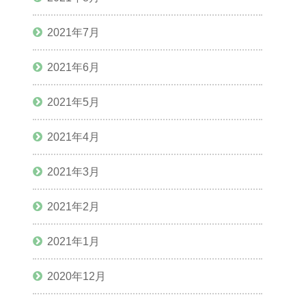
2021年7月
2021年6月
2021年5月
2021年4月
2021年3月
2021年2月
2021年1月
2020年12月