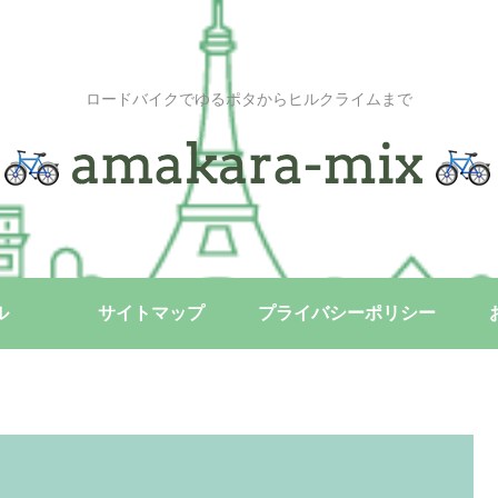
ロードバイクでゆるポタからヒルクライムまで
ル
サイトマップ
プライバシーポリシー