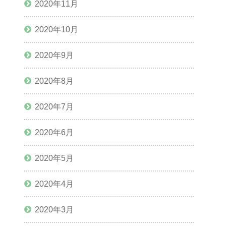
2020年11月
2020年10月
2020年9月
2020年8月
2020年7月
2020年6月
2020年5月
2020年4月
2020年3月