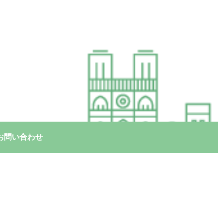
お問い合わせ