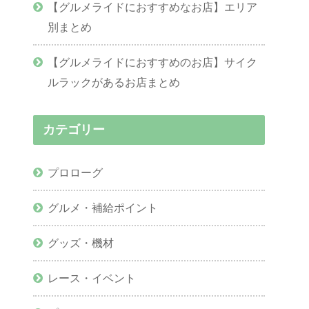
【グルメライドにおすすめなお店】エリア
別まとめ
【グルメライドにおすすめのお店】サイク
ルラックがあるお店まとめ
カテゴリー
プロローグ
グルメ・補給ポイント
グッズ・機材
レース・イベント