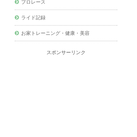
プロレース
ライド記録
お家トレーニング・健康・美容
スポンサーリンク