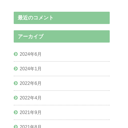
最近のコメント
アーカイブ
2024年6月
2024年1月
2022年6月
2022年4月
2021年9月
2021年8月