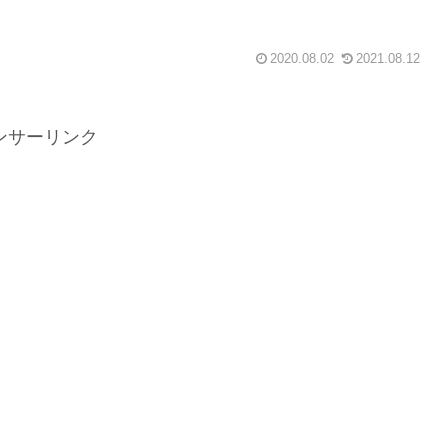
2020.08.02
2021.08.12
ンサーリンク