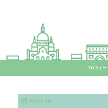
プロフィー
2020-08