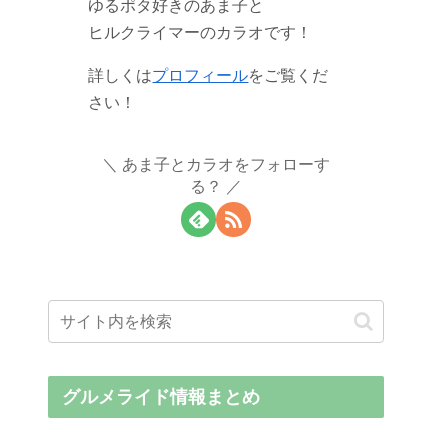
ゆるポタ好きのあま子と
ヒルクライマーのカラオです！
詳しくは
プロフィール
をご覧くだ
さい！
あま子とカラオをフォローす
る？
グルメライド情報まとめ